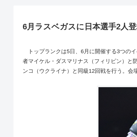
6月ラスベガスに日本選手2人登
トップランクは5日、6月に開催する3つのイベ
者マイケル・ダスマリナス（フィリピン）と防
ンコ（ウクライナ）と同級12回戦を行う。会