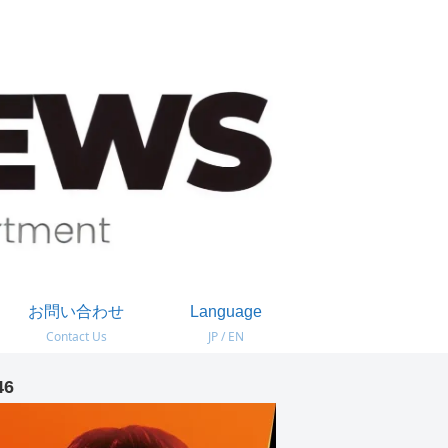
お問い合わせ
Language
Contact Us
JP / EN
46