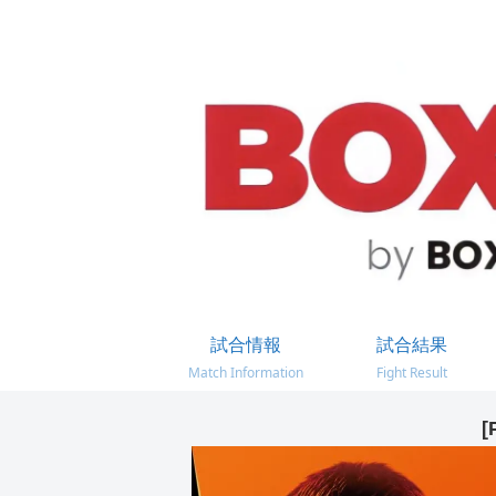
試合情報
試合結果
Match Information
Fight Result
[