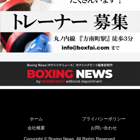
ホーム
プライバシーポリシー
会社概要
お問い合わせ
Copyright © Boxing News. All Rights Reserved.