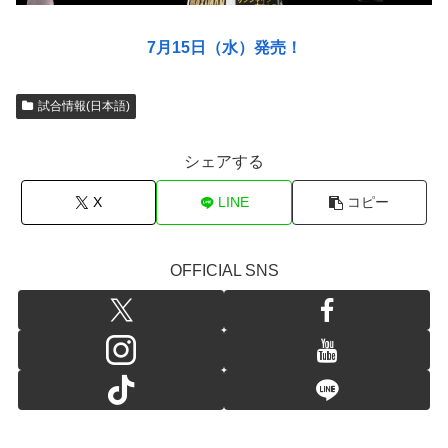
7月15日（水）発売！
試合情報(日本語)
シェアする
X
LINE
コピー
OFFICIAL SNS