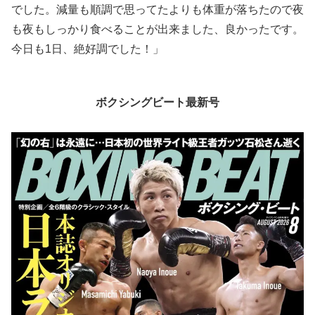
でした。減量も順調で思ってたよりも体重が落ちたので夜
も夜もしっかり食べることが出来ました、良かったです。
今日も1日、絶好調でした！」
ボクシングビート最新号