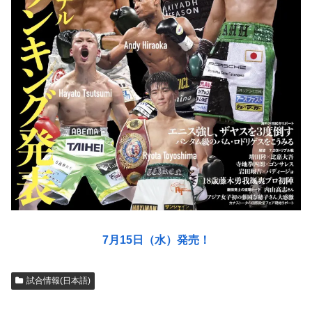
7月15日（水）発売！
試合情報(日本語)