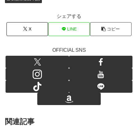
シェアする
X
LINE
コピー
OFFICIAL SNS
関連記事