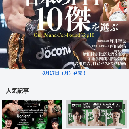
8月17日（月）発売！
人気記事