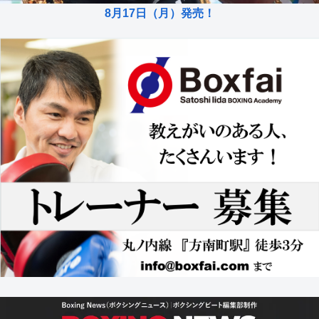
8月17日（月）発売！