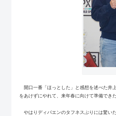
開口一番「ほっとした」と感想を述べた井上
をあけずにやれて、来年春に向けて準備でき
やはりディパエンのタフネスぶりには驚いた