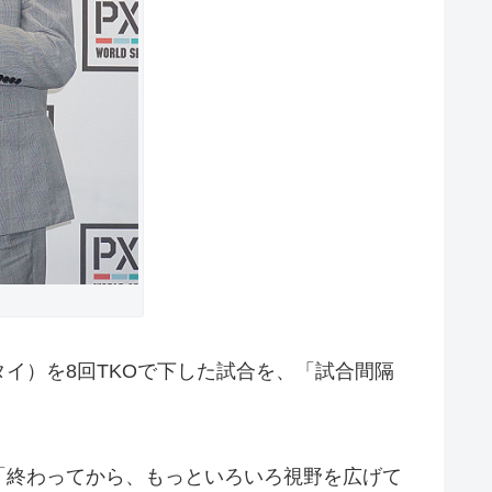
イ）を8回TKOで下した試合を、「試合間隔
「終わってから、もっといろいろ視野を広げて