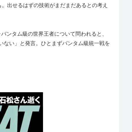
も。出せるはずの技術がまだまだあるとの考え
･バンタム級の世界王者について問われると、
いない」と発言。ひとまずバンタム級統一戦を