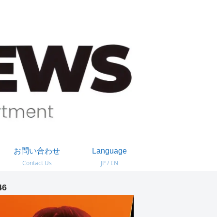
お問い合わせ
Language
Contact Us
JP / EN
46