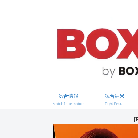
試合情報
試合結果
Match Information
Fight Result
[