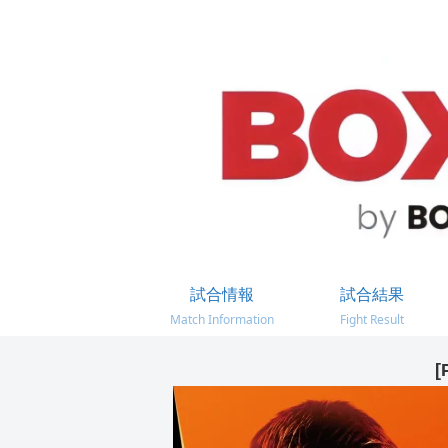
試合情報
試合結果
Match Information
Fight Result
[