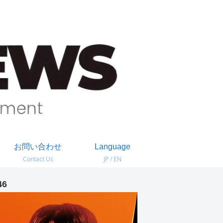
お問い合わせ
Language
Contact Us
JP / EN
46