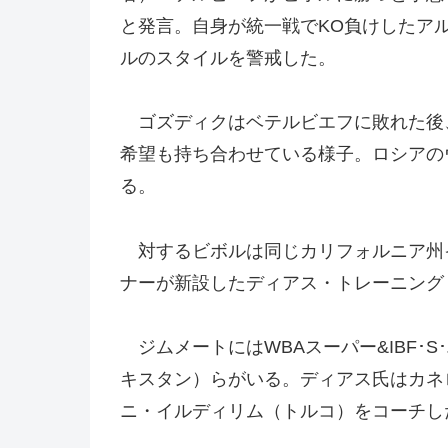
と発言。自身が統一戦でKO負けしたア
ルのスタイルを警戒した。
ゴズディクはベテルビエフに敗れた後
希望も持ち合わせている様子。ロシアの
る。
対するビボルは同じカリフォルニア州
ナーが新設したディアス・トレーニング
ジムメートにはWBAスーパー&IBF･
キスタン）らがいる。ディアス氏はカネロ
ニ・イルディリム（トルコ）をコーチし