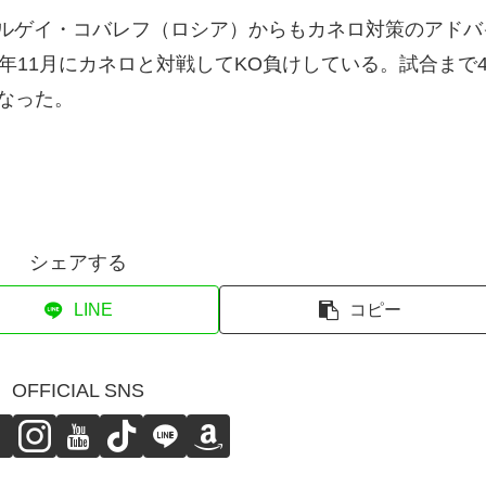
セルゲイ・コバレフ（ロシア）からもカネロ対策のアドバ
年11月にカネロと対戦してKO負けしている。試合まで
なった。
シェアする
LINE
コピー
OFFICIAL SNS