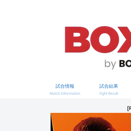
試合情報
試合結果
Match Information
Fight Result
[