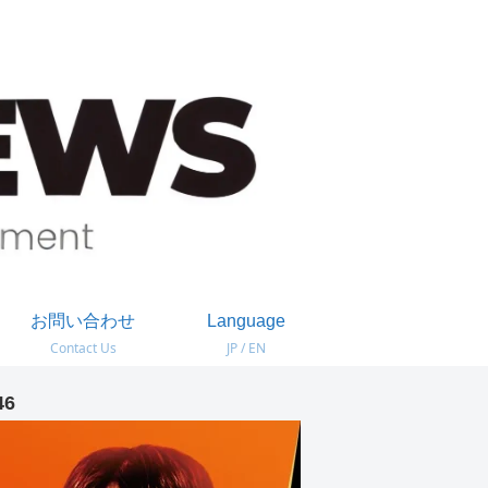
お問い合わせ
Language
Contact Us
JP / EN
46