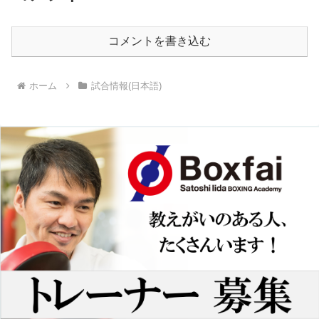
コメントを書き込む
ホーム
試合情報(日本語)