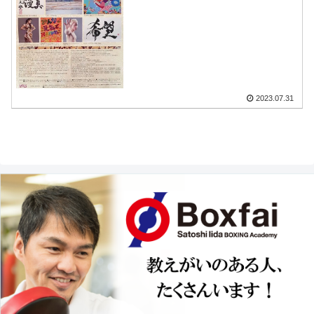
2023.07.31