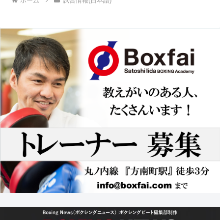
ホーム
試合情報(日本語)