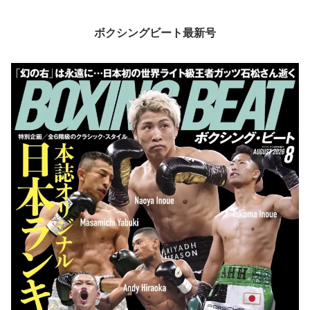
ボクシングビート最新号