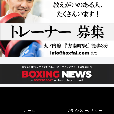
ホーム
プライバシーポリシー