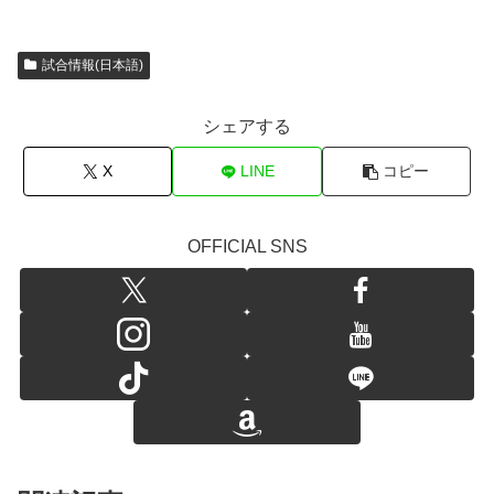
試合情報(日本語)
シェアする
X
LINE
コピー
OFFICIAL SNS