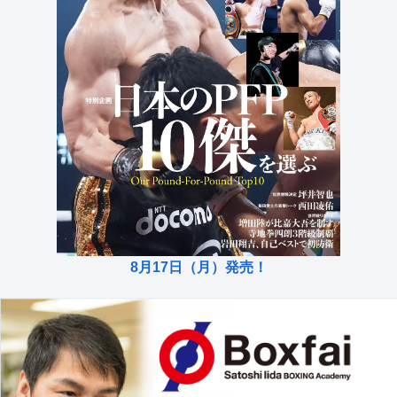
8月17日（月）発売！