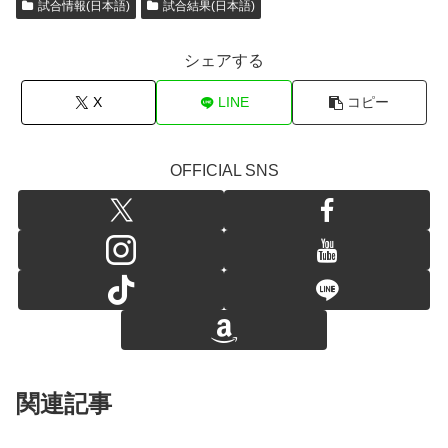
試合情報(日本語)
試合結果(日本語)
シェアする
X
LINE
コピー
OFFICIAL SNS
関連記事