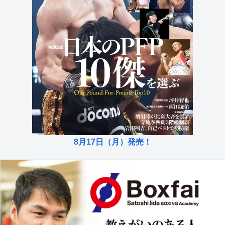
8月17日（月）発売！