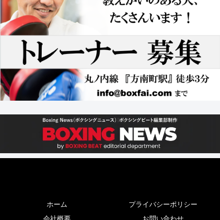
ホーム
プライバシーポリシー
会社概要
お問い合わせ