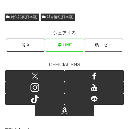
特集記事(日本語)
試合情報(日本語)
シェアする
X
LINE
コピー
OFFICIAL SNS