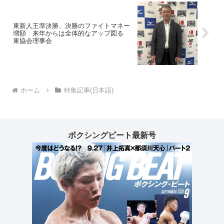
東新人王準決勝、決勝のファイトマネー
増額 来年からは全体的なアップ図る
東協会理事会
ホーム
特集記事(日本語)
ボクシングビート最新号