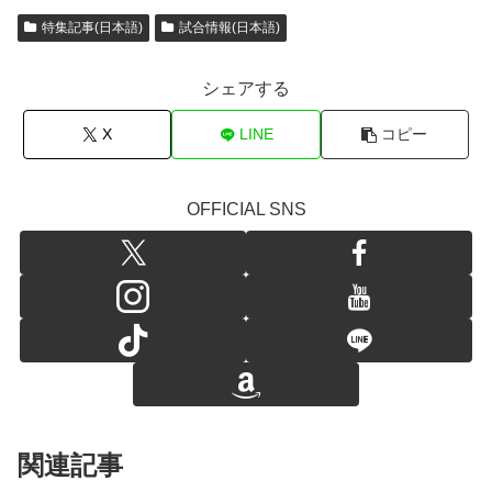
特集記事(日本語)
試合情報(日本語)
シェアする
X
LINE
コピー
OFFICIAL SNS
関連記事