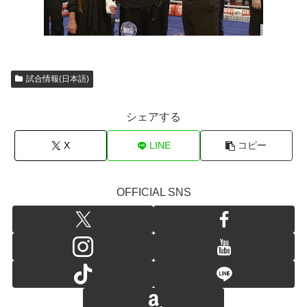
試合情報(日本語)
シェアする
X
LINE
コピー
OFFICIAL SNS