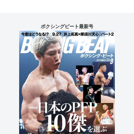
ボクシングビート最新号