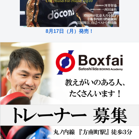
8月17日（月）発売！