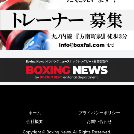
ホーム
プライバシーポリシー
会社概要
お問い合わせ
Copyright © Boxing News. All Rights Reserved.