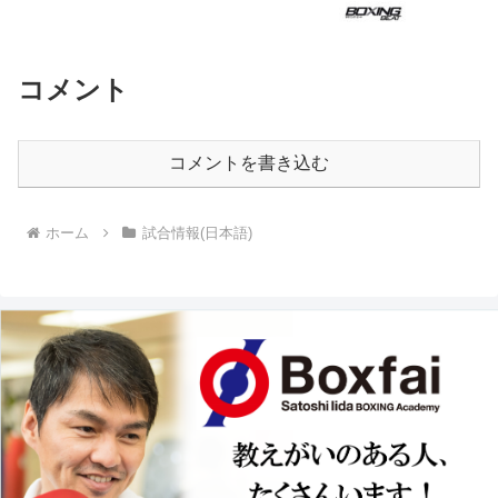
コメント
コメントを書き込む
ホーム
試合情報(日本語)