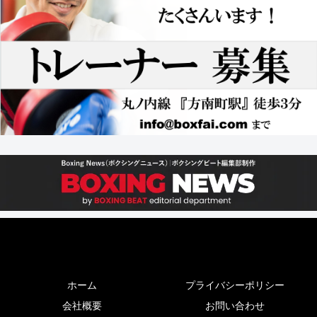
ホーム
プライバシーポリシー
会社概要
お問い合わせ