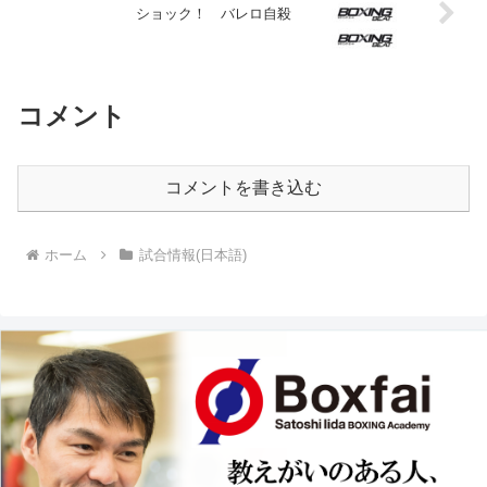
ショック！ バレロ自殺
コメント
コメントを書き込む
ホーム
試合情報(日本語)