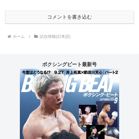
コメントを書き込む
ホーム
試合情報(日本語)
ボクシングビート最新号