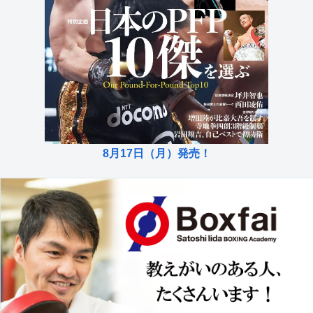
8月17日（月）発売！