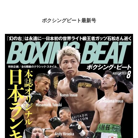
ボクシングビート最新号