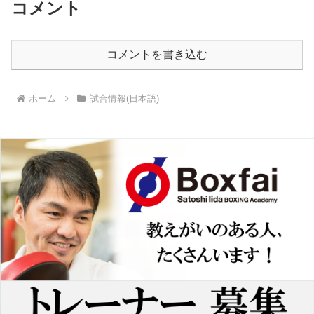
コメント
コメントを書き込む
ホーム
試合情報(日本語)