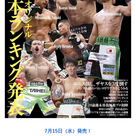
7月15日（水）発売！