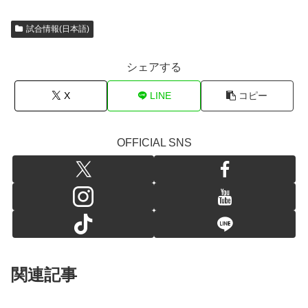
試合情報(日本語)
シェアする
X
LINE
コピー
OFFICIAL SNS
関連記事