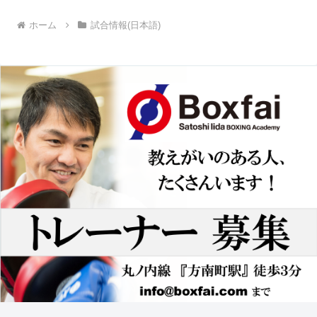
ホーム
試合情報(日本語)