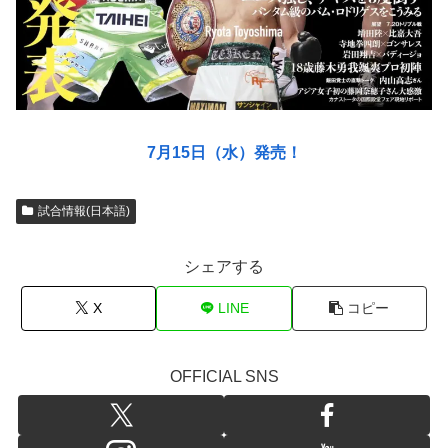
7月15日（水）発売！
試合情報(日本語)
シェアする
X
LINE
コピー
OFFICIAL SNS