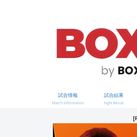
試合情報
試合結果
Match Information
Fight Result
[