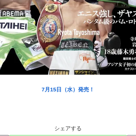
7月15日（水）発売！
シェアする