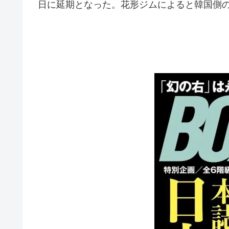
日に延期となった。花形ジムによると韓国側