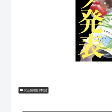
試合情報(日本語)