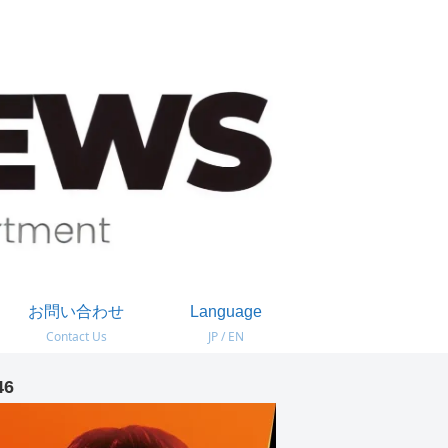
お問い合わせ
Language
Contact Us
JP / EN
46