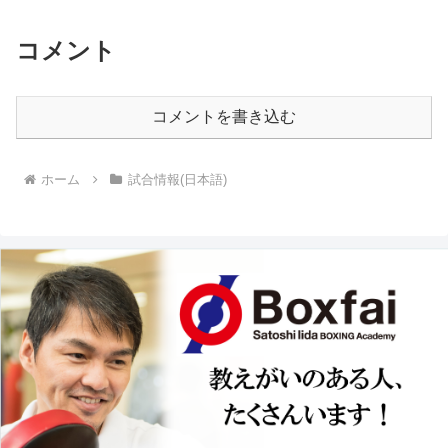
コメント
コメントを書き込む
ホーム
試合情報(日本語)