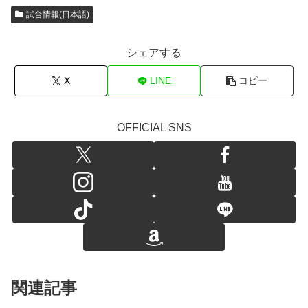
試合情報(日本語)
シェアする
X
LINE
コピー
OFFICIAL SNS
関連記事