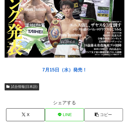
7月15日（水）発売！
試合情報(日本語)
シェアする
X
LINE
コピー