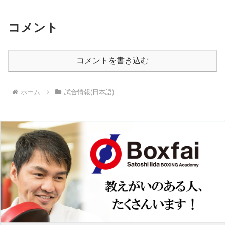
コメント
コメントを書き込む
ホーム
試合情報(日本語)