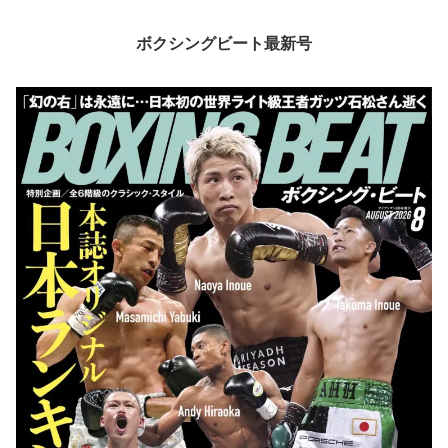
ボクシングビート最新号