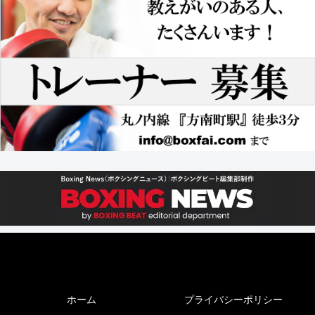
ホーム
プライバシーポリシー