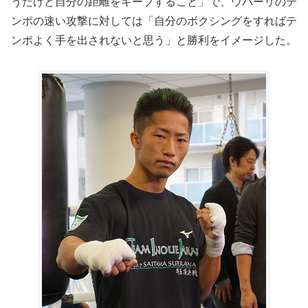
うだけど自分の距離をキープすること」で、ウバーリのテ
ンポの速い攻撃に対しては「自分のボクシングをすればテ
ンポよく手を出されないと思う」と勝利をイメージした。