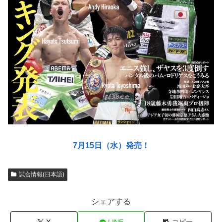
7月15日（水）発売！
試合情報(日本語)
シェアする