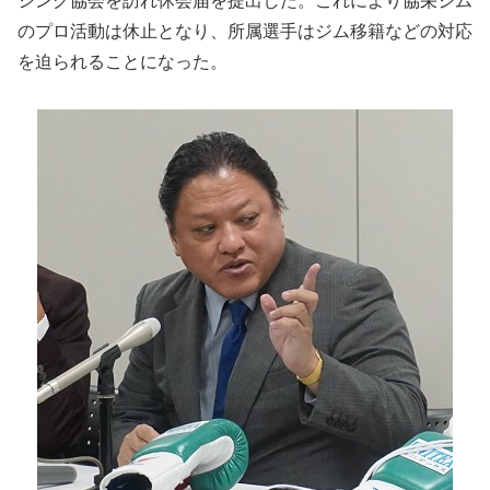
シング協会を訪れ休会届を提出した。これにより協栄ジム
のプロ活動は休止となり、所属選手はジム移籍などの対応
を迫られることになった。