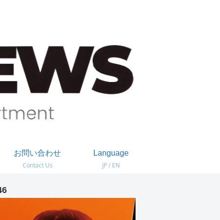
お問い合わせ
Language
Contact Us
JP / EN
46