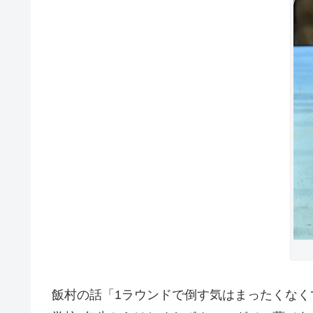
飯村の話「1ラウンドで倒す気はまったくな