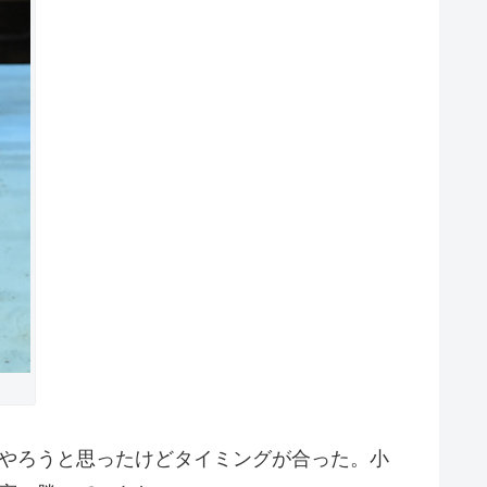
りやろうと思ったけどタイミングが合った。小