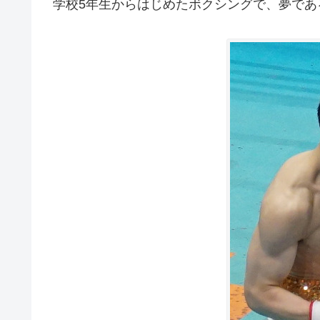
学校5年生からはじめたボクシングで、夢で