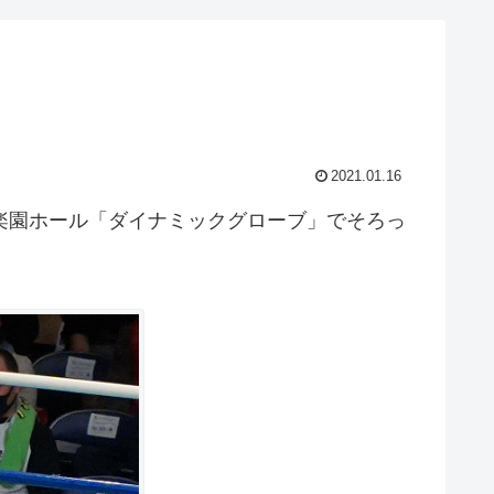
2021.01.16
楽園ホール「ダイナミックグローブ」でそろっ