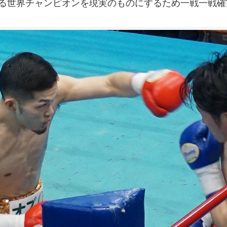
ある世界チャンピオンを現実のものにするため一戦一戦確