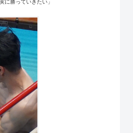
実に勝っていきたい」