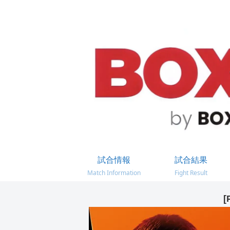
試合情報
試合結果
Match Information
Fight Result
[