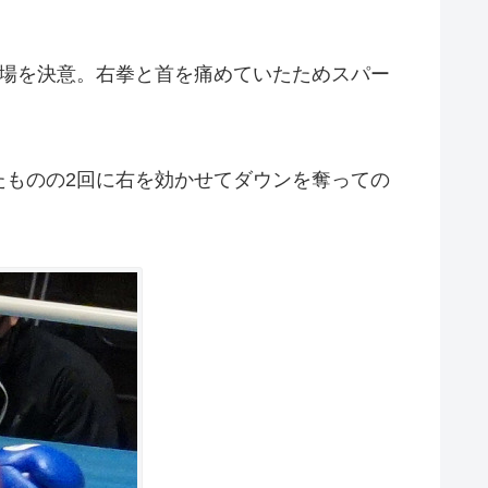
場を決意。右拳と首を痛めていたためスパー
ものの2回に右を効かせてダウンを奪っての