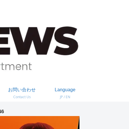
お問い合わせ
Language
Contact Us
JP / EN
46