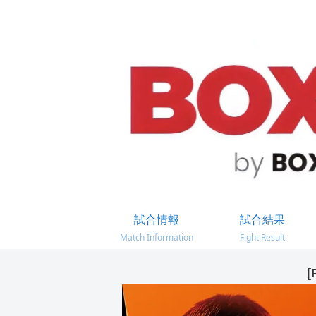
試合情報
試合結果
Match Information
Fight Result
[