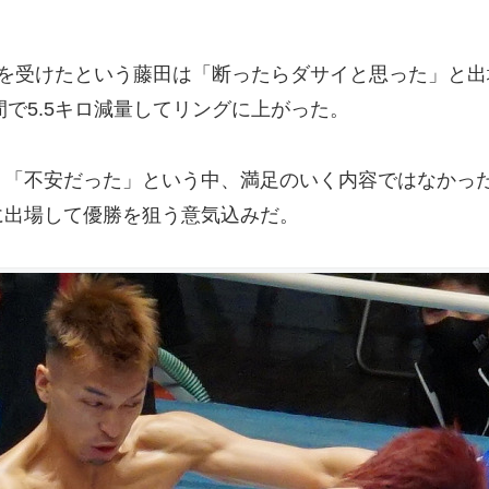
を受けたという藤田は「断ったらダサイと思った」と出
週間で5.5キロ減量してリングに上がった。
「不安だった」という中、満足のいく内容ではなかった
に出場して優勝を狙う意気込みだ。