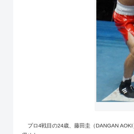
プロ4戦目の24歳、藤田圭（DANGAN A