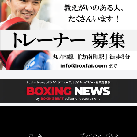
ホーム
プライバシーポリシー