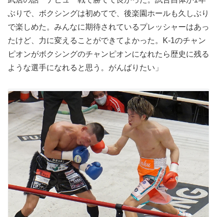
ぶりで、ボクシングは初めてで、後楽園ホールも久しぶり
で楽しめた。みんなに期待されているプレッシャーはあっ
たけど、力に変えることができてよかった。K-1のチャン
ピオンがボクシングのチャンピオンになれたら歴史に残る
ような選手になれると思う。がんばりたい」