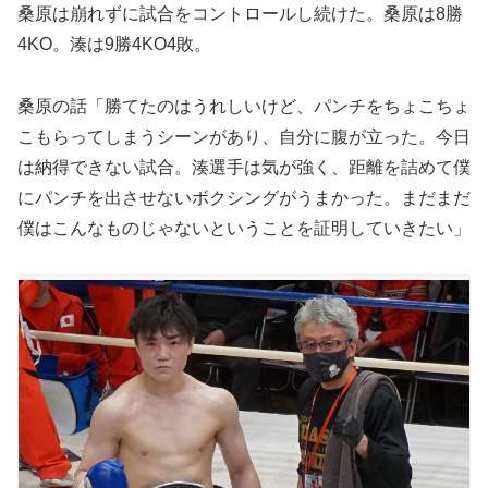
桑原は崩れずに試合をコントロールし続けた。桑原は8勝
4KO。湊は9勝4KO4敗。
桑原の話「勝てたのはうれしいけど、パンチをちょこちょ
こもらってしまうシーンがあり、自分に腹が立った。今日
は納得できない試合。湊選手は気が強く、距離を詰めて僕
にパンチを出させないボクシングがうまかった。まだまだ
僕はこんなものじゃないということを証明していきたい」