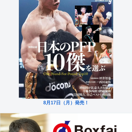
8月17日（月）発売！