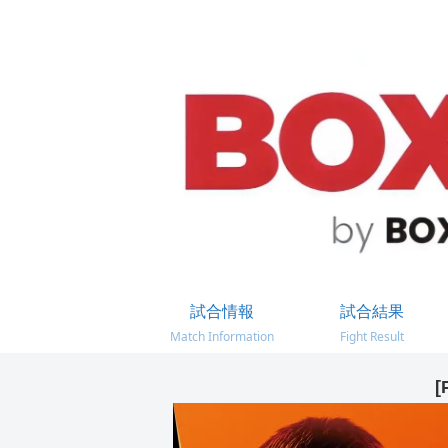
試合情報
試合結果
Match Information
Fight Result
[