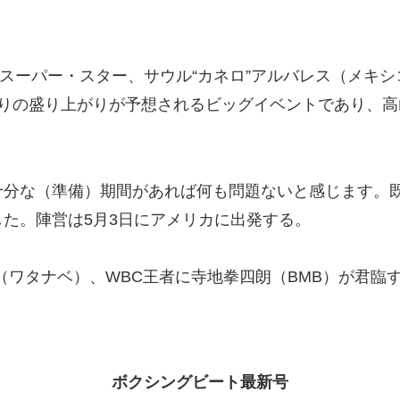
。
スーパー・スター、サウル“カネロ”アルバレス（メキシ
りの盛り上がりが予想されるビッグイベントであり、高
分な（準備）期間があれば何も問題ないと感じます。
た。陣営は5月3日にアメリカに出発する。
（ワタナベ）、WBC王者に寺地拳四朗（BMB）が君臨
ボクシングビート最新号