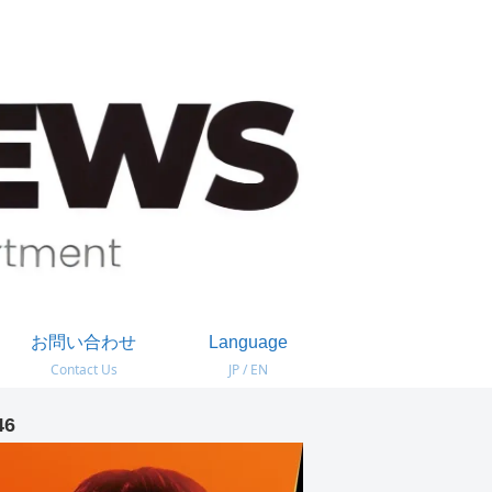
お問い合わせ
Language
Contact Us
JP / EN
46