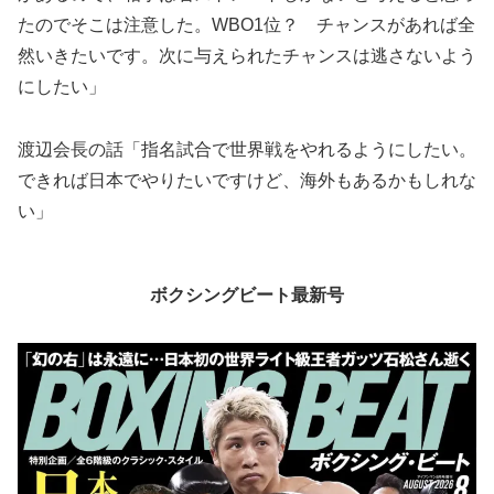
たのでそこは注意した。WBO1位？ チャンスがあれば全
然いきたいです。次に与えられたチャンスは逃さないよう
にしたい」
渡辺会長の話「指名試合で世界戦をやれるようにしたい。
できれば日本でやりたいですけど、海外もあるかもしれな
い」
ボクシングビート最新号