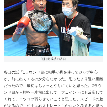
初防衛成功の谷口
谷口の話「1ラウンド目に相手が脚を使ってジャブ中心
か、前に出てくるのか分らなかった。思ったより遠い距離
だったので、最初はちょっとやりにくいと思った。2ラウ
ンド目から脚を一歩前に出して、フェイントにも反応して
くれて、コツコツ弱らせていこうと思った。スピードの差
があるので、相手は右ストレートしかないと考えると思っ