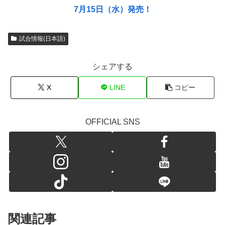
7月15日（水）発売！
試合情報(日本語)
シェアする
X
LINE
コピー
OFFICIAL SNS
関連記事