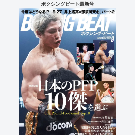
ボクシングビート最新号