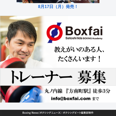
8月17日（月）発売！