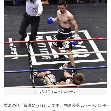
こちらはフィニッシュシーン
栗原の話「最高にうれしいです。中嶋選手はハードパンチ