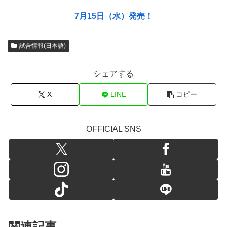
7月15日（水）発売！
試合情報(日本語)
シェアする
X
LINE
コピー
OFFICIAL SNS
関連記事