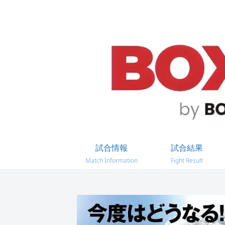
試合情報
試合結果
Match Information
Fight Result