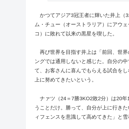
かつてアジア3冠王者に輝いた井上（32
ム・チュー（オーストラリア）にアウェ
コ）に敗れて以来の黒星を喫した。
再び世界を目指す井上は「前回、世界
ングでは通用しないと感じた。自分の中
て、お客さんに喜んでもらえる試合をし
上に努めてきたいという。
ナァツ（24＝7勝3KO2敗2分）は2
うことだけ。勝って、自分が上に行きた
ィフェンスを意識して高めてきた」と雪