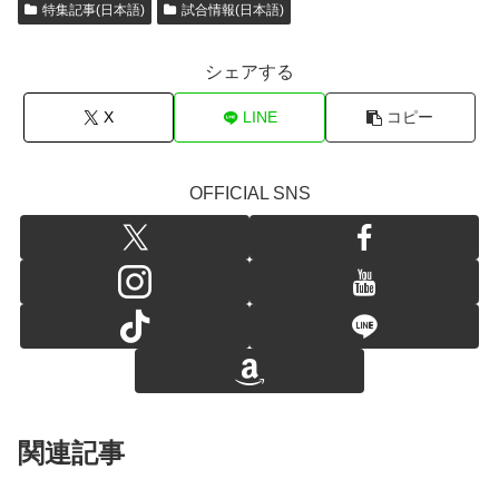
特集記事(日本語)
試合情報(日本語)
シェアする
X
LINE
コピー
OFFICIAL SNS
関連記事