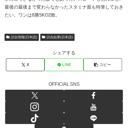
最後の最後まで変わらなかったスタミナ面も特筆しておき
たい。ワンは8勝5KO2敗。
試合情報(日本語)
試合結果(日本語)
シェアする
X
LINE
コピー
OFFICIAL SNS