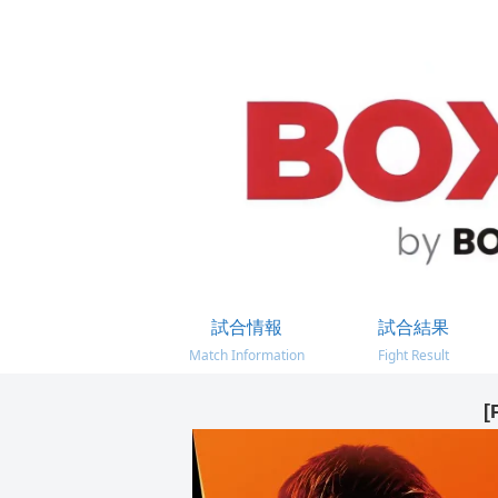
試合情報
試合結果
Match Information
Fight Result
[