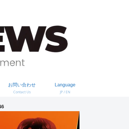
お問い合わせ
Language
Contact Us
JP / EN
46