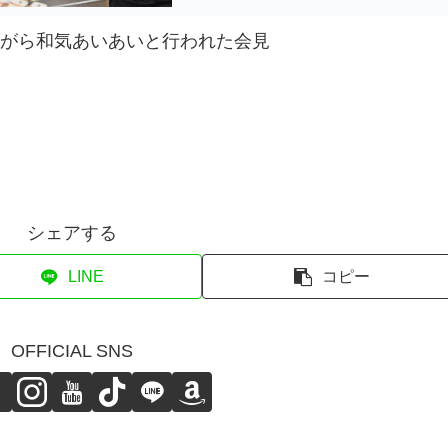
がら和気あいあいと行われた会見
シェアする
LINE
コピー
OFFICIAL SNS