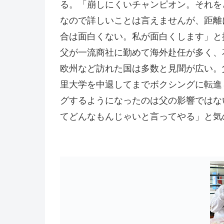
る。「崩しにくいチャンピオン。それを
なので詳しいことは言えませんが、距離
合は面白くない。私が面白くします」と
父が一流商社に勤めて海外赴任が多く、
欧州など訪れた国は多数と見聞が広い。
里大学を中退してまでボクシングに転進
グするようになったのは父の影響ではな
てどんなもんじゃいと言ってやる」と気