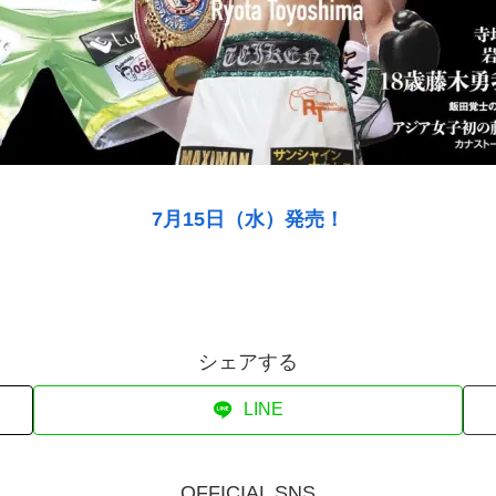
7月15日（水）発売！
シェアする
LINE
OFFICIAL SNS