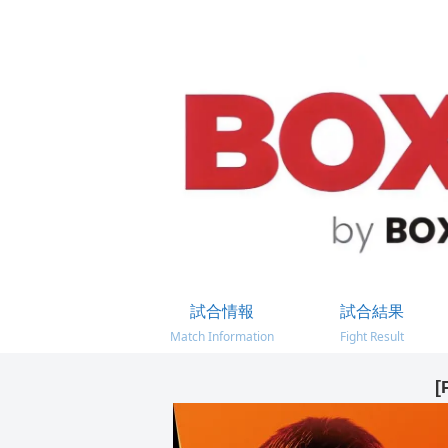
試合情報
試合結果
Match Information
Fight Result
[