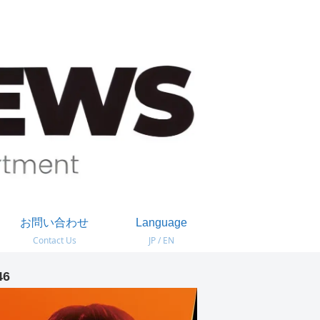
お問い合わせ
Language
Contact Us
JP / EN
46