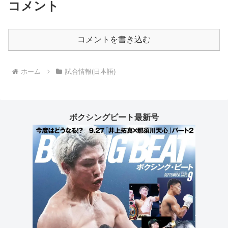
コメント
コメントを書き込む
ホーム
試合情報(日本語)
ボクシングビート最新号