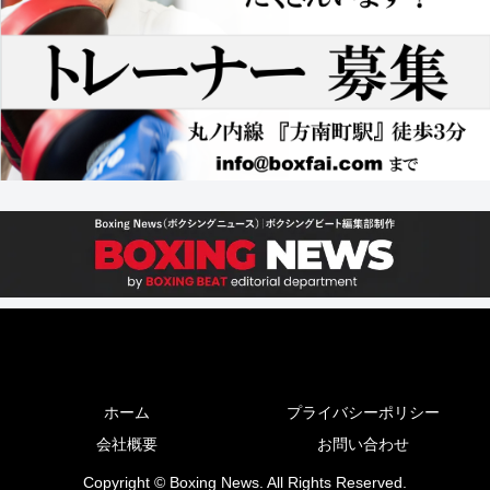
ホーム
プライバシーポリシー
会社概要
お問い合わせ
Copyright © Boxing News. All Rights Reserved.