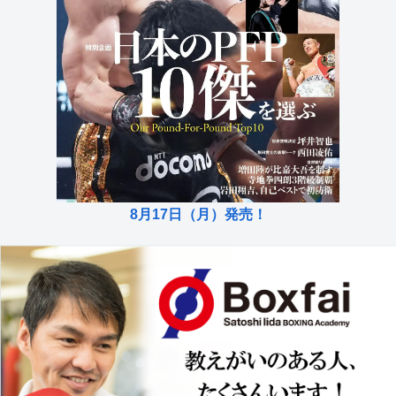
8月17日（月）発売！