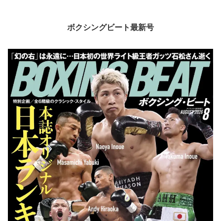
ボクシングビート最新号