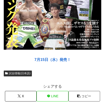
7月15日（水）発売！
試合情報(日本語)
シェアする
X
LINE
コピー