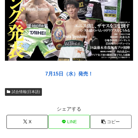
7月15日（水）発売！
試合情報(日本語)
シェアする
X
LINE
コピー