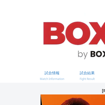
試合情報
試合結果
Match Information
Fight Result
[