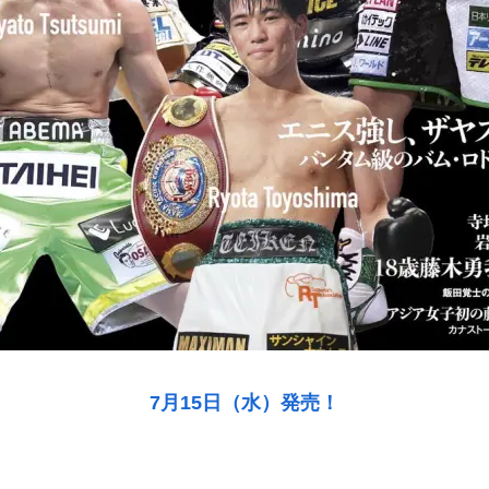
7月15日（水）発売！