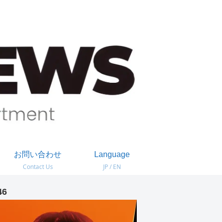
お問い合わせ
Language
Contact Us
JP / EN
46