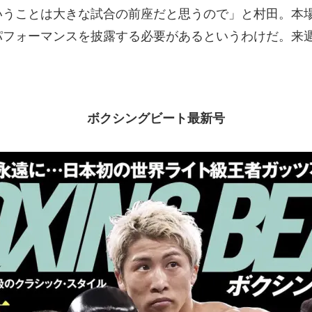
いうことは大きな試合の前座だと思うので」と村田。本
パフォーマンスを披露する必要があるというわけだ。来
ボクシングビート最新号