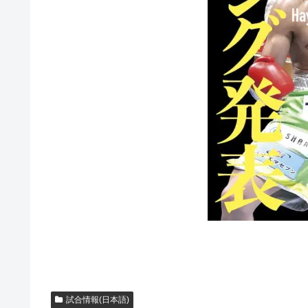
試合情報(日本語)