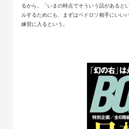
るから。「いまの時点でそういう話があると
ルするためにも、まずはペドロソ相手にいい
練習に入るという。