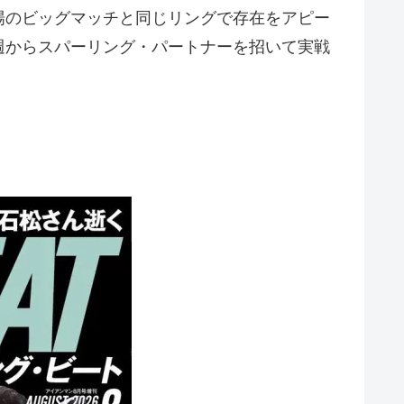
場のビッグマッチと同じリングで存在をアピー
週からスパーリング・パートナーを招いて実戦