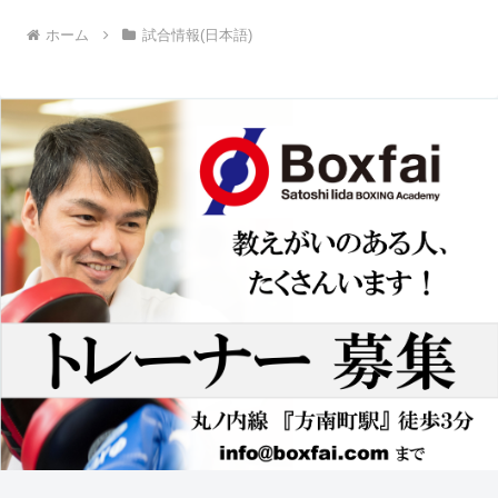
ホーム
試合情報(日本語)