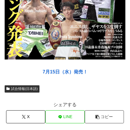
7月15日（水）発売！
試合情報(日本語)
シェアする
X
LINE
コピー