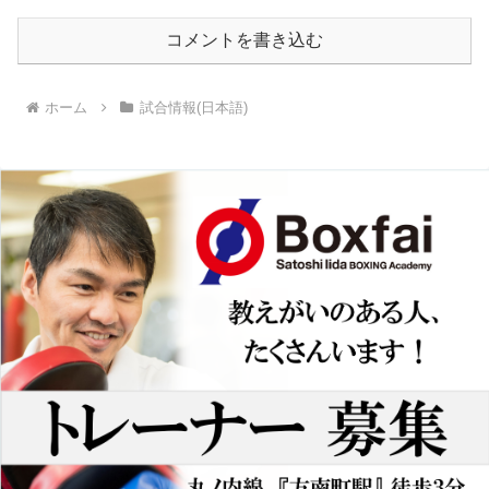
コメントを書き込む
ホーム
試合情報(日本語)