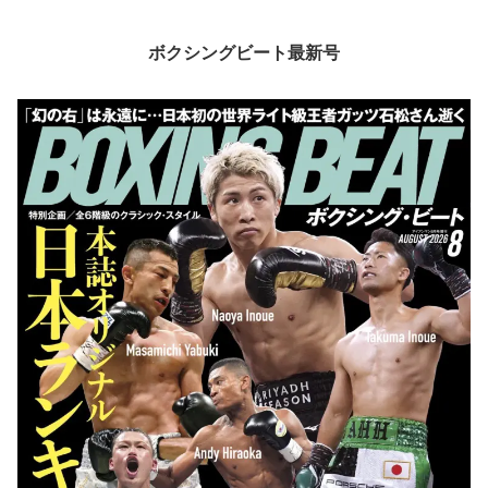
ボクシングビート最新号