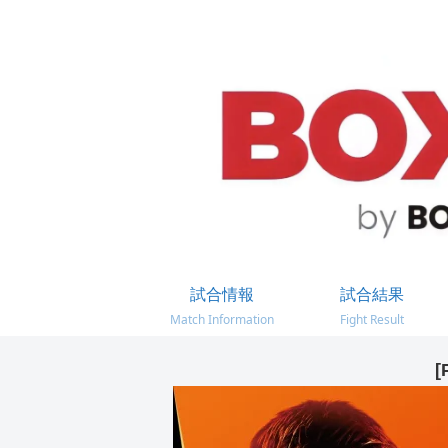
試合情報
試合結果
Match Information
Fight Result
[