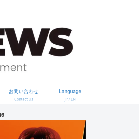
お問い合わせ
Language
Contact Us
JP / EN
46