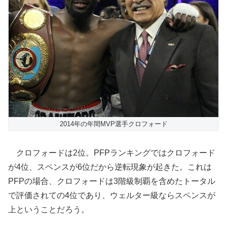
2014年の年間MVP選手クロフォード
クロフォードは2位。PFPランキングではクロフォード
が4位、スペンスが6位だから逆転現象が起きた。これは
PFPの場合、クロフォードは3階級制覇を含めたトータル
で評価されての4位であり、ウェルター級ならスペンスが
上ということだろう。