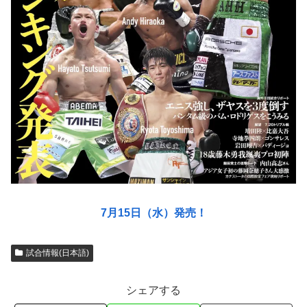
7月15日（水）発売！
試合情報(日本語)
シェアする