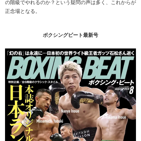
の階級でやれるのか？という疑問の声は多く、これからが
正念場となる。
ボクシングビート最新号