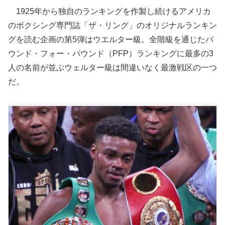
1925年から独自のランキングを作製し続けるアメリカ
のボクシング専門誌「ザ・リング」のオリジナルランキン
グを読む企画の第5弾はウエルター級。全階級を通じたパ
ウンド・フォー・パウンド（PFP）ランキングに最多の3
人の名前が並ぶウェルター級は間違いなく最激戦区の一つ
だ。